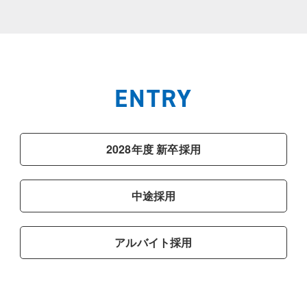
ENTRY
2028年度
新卒採用
中途採用
アルバイト採用