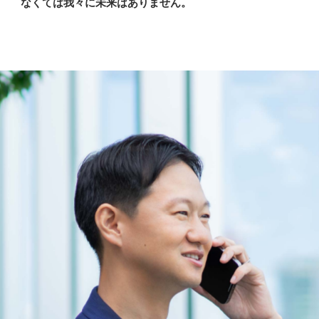
なくては我々に未来はありません。