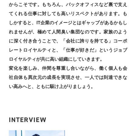
からこそです。もちろん、バックオフィスなど裏で支え
てくれる仕事に対しても高いリスペクトがあります。も
しかすると、IT企業のイメージとはギャップがあるかもし
れませんが、極めて人間臭い集団なのです。家族のよう
に深く付き合うことで、「会社に誇りを持てる」コーポ
レートロイヤルティと、「仕事が好きだ」というジョブ
ロイヤルティが共に高い組織にしていきます。
変化を楽しみ、仲間を尊重し合いながら、働く個人も会
社自体も異次元の成長を実現させ、一人では到達できな
い高みへと、ともに駆け上がりましょう。
INTERVIEW