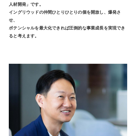
人材開発」です。
イングリウッドの仲間ひとりひとりの個を開放し、爆発さ
せ、
ポテンシャルを最大化できれば圧倒的な事業成長を実現でき
ると考えます。