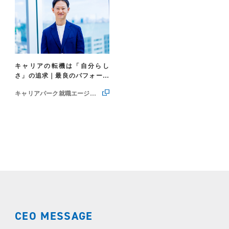
キャリアの転機は「自分らし
さ」の追求｜最良のパフォーマ
ンスを発揮できる環境を選ぼう
キャリアパーク就職エージェント
CEO MESSAGE