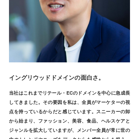
イングリウッドドメインの面白さ。
当社はこれまでリテール・ECのドメインを中心に急成長
してきました。その要因を私は、全員がマーケターの視
点を持っているからだと感じています。スニーカーの卸
から始まり、ファッション、美容、食品、ヘルスケアと
ジャンルを拡大していますが、メンバー全員が常に世の