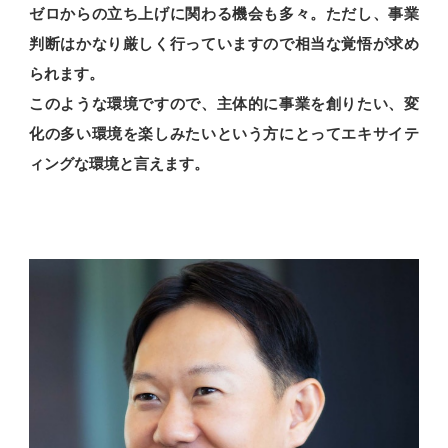
ゼロからの立ち上げに関わる機会も多々。ただし、事業
判断はかなり厳しく行っていますので相当な覚悟が求め
られます。
このような環境ですので、主体的に事業を創りたい、変
化の多い環境を楽しみたいという方にとってエキサイテ
ィングな環境と言えます。