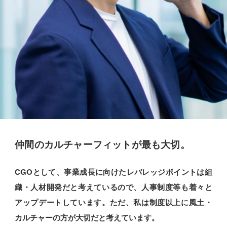
仲間のカルチャーフィットが最も大切。
CGOとして、事業成長に向けたレバレッジポイントは組
織・人材開発だと考えているので、人事制度等も着々と
アップデートしています。ただ、私は制度以上に風土・
カルチャーの方が大切だと考えています。