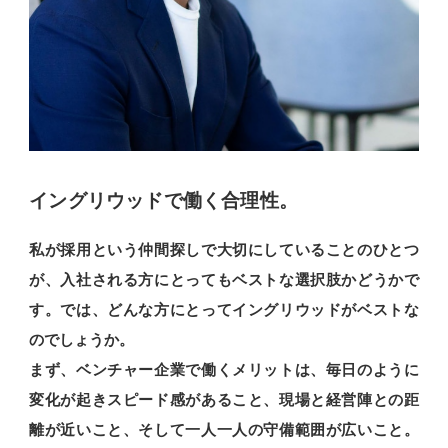
イングリウッドで働く合理性。
私が採用という仲間探しで大切にしていることのひとつ
が、入社される方にとってもベストな選択肢かどうかで
す。では、どんな方にとってイングリウッドがベストな
のでしょうか。
まず、ベンチャー企業で働くメリットは、毎日のように
変化が起きスピード感があること、現場と経営陣との距
離が近いこと、そして一人一人の守備範囲が広いこと。