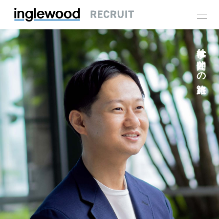
仕事は仲間との旅路