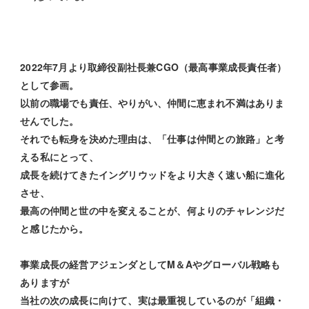
2022年7月より取締役副社長兼CGO（最高事業成長責任者）
として参画。
以前の職場でも責任、やりがい、仲間に恵まれ不満はありま
せんでした。
それでも転身を決めた理由は、「仕事は仲間との旅路」と考
える私にとって、
成長を続けてきたイングリウッドをより大きく速い船に進化
させ、
最高の仲間と世の中を変えることが、何よりのチャレンジだ
と感じたから。
事業成長の経営アジェンダとしてM＆Aやグローバル戦略も
ありますが
当社の次の成長に向けて、実は最重視しているのが「組織・